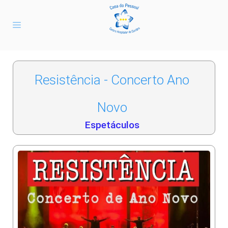
Resistência - Concerto Ano
Novo
Espetáculos