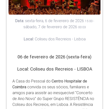
Data:
sexta-feira, 6 de fevereiro de 2026
15:00
-
sábado, 7 de fevereiro de 2026
00:03
Local:
Coliseu dos Recreios - Lisboa
06 de fevereiro de 2026 (sexta-feira)
Local: Coliseu dos Recreios - LISBOA
A Casa do Pessoal do
Centro Hospitalar de
Coimbra
convida os seus sócios, familiares e
amigos para assistir ao inesquecível "Concerto
de Ano Novo" do Super Grupo RESISTÊNCIA no
Coliseu dos Recreios, em Lisboa. A Resistência