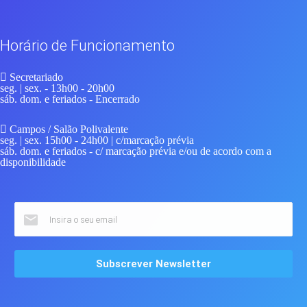
Horário de Funcionamento
Secretariado
seg. | sex.
- 13h00 - 20h00
sáb. dom. e feriados
- Encerrado
Campos / Salão Polivalente
seg. | sex.
15h00 - 24h00 | c/marcação prévia
sáb. dom. e feriados
- c/ marcação prévia e/ou de acordo com a
disponibilidade