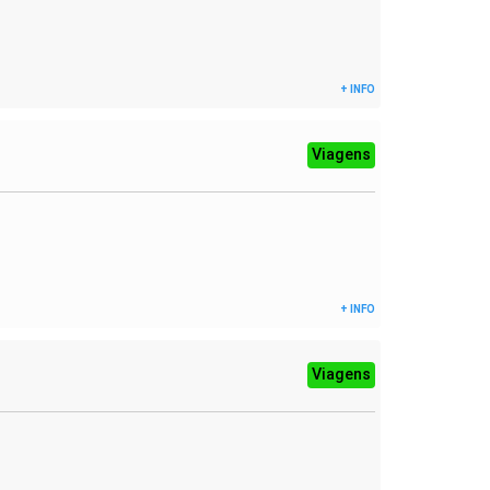
+ INFO
Viagens
+ INFO
Viagens