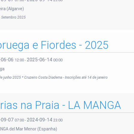
ira (Algarve)
4 Setembro 2025
ruega e Fiordes - 2025
-06-06
2025-06-14
12:00
-
00:00
ga
e junho 2025 * Cruzeiro Costa Diadema - Inscrições até 14 de janeiro
rias na Praia - LA MANGA
-09-07
2024-09-14
07:00
-
23:00
NGA del Mar Menor (Espanha)