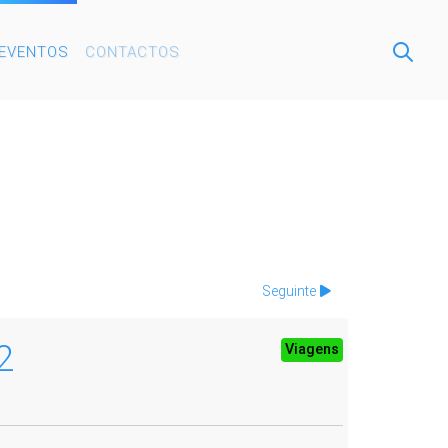
EVENTOS
CONTACTOS
Seguinte
2
Viagens