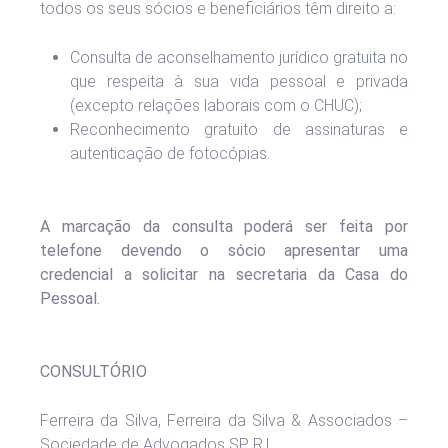
todos os seus sócios e beneficiários têm direito a:
Consulta de aconselhamento jurídico gratuita no
que respeita à sua vida pessoal e privada
(excepto relações laborais com o CHUC);
Reconhecimento gratuito de assinaturas e
autenticação de fotocópias.
A marcação da consulta poderá ser feita por
telefone devendo o sócio apresentar uma
credencial a solicitar na secretaria da Casa do
Pessoal.
CONSULTÓRIO
Ferreira da Silva, Ferreira da Silva & Associados –
Sociedade de Advogados SP R.L.