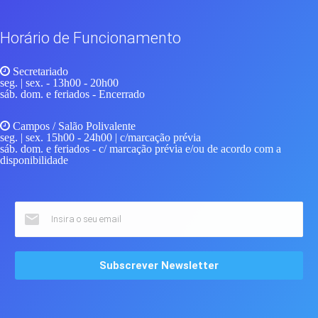
Horário de Funcionamento
Secretariado
seg. | sex.
- 13h00 - 20h00
sáb. dom. e feriados
- Encerrado
Campos / Salão Polivalente
seg. | sex.
15h00 - 24h00 | c/marcação prévia
sáb. dom. e feriados
- c/ marcação prévia e/ou de acordo com a
disponibilidade