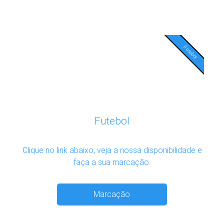
Futebol
Futebol
Clique no link abaixo, veja a nossa disponibilidade e
faça a sua marcação.
Marcação