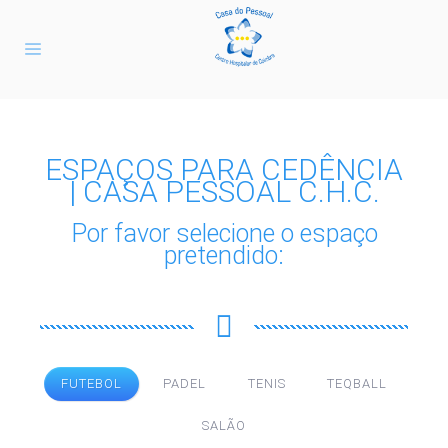
ESPAÇOS PARA CEDÊNCIA
| CASA PESSOAL C.H.C.
Por favor selecione o espaço
pretendido:
FUTEBOL
PADEL
TENIS
TEQBALL
SALÃO