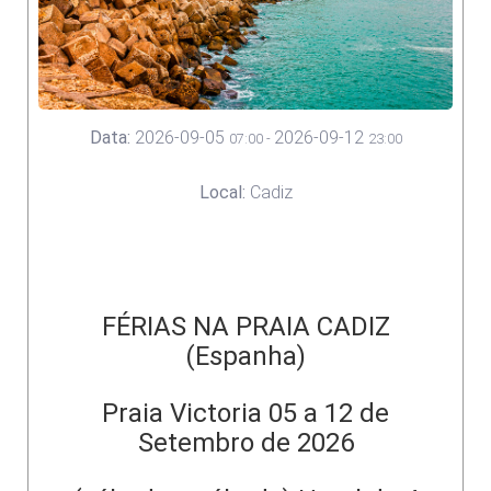
Data:
2026-09-05
2026-09-12
07:00
-
23:00
Local:
Cadiz
FÉRIAS NA PRAIA CADIZ
(Espanha)
Praia Victoria 05 a 12 de
Setembro de 2026