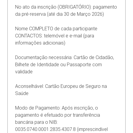
No ato da inscrição (OBRIGATÓRIO): pagamento
da pré-reserva (até dia 30 de Março 2026)
Nome COMPLETO de cada participante
CONTACTOS: telemóvel e e-mail (para
informações adicionais)
Documentação necessária: Cartão de Cidadão,
Bilhete de Identidade ou Passaporte com
validade
Aconselhável: Cartão Europeu de Seguro na
Saúde
Modo de Pagamento: Após inscrição, o
pagamento é efetuado por transferência
bancária para o NIB:
0035.0740.0001.2835.4307.8 (imprescindível