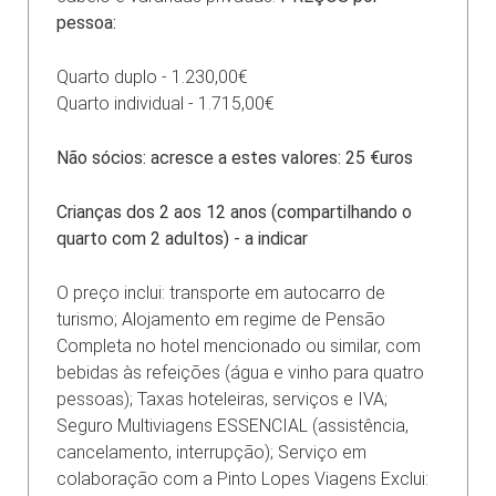
pessoa:
Quarto duplo - 1.230,00€
Quarto individual - 1.715,00€
Não sócios: acresce a estes valores: 25 €uros
Crianças dos 2 aos 12 anos (compartilhando o
quarto com 2 adultos) - a indicar
O preço inclui: transporte em autocarro de
turismo; Alojamento em regime de Pensão
Completa no hotel mencionado ou similar, com
bebidas às refeições (água e vinho para quatro
pessoas); Taxas hoteleiras, serviços e IVA;
Seguro Multiviagens ESSENCIAL (assistência,
cancelamento, interrupção); Serviço em
colaboração com a Pinto Lopes Viagens Exclui: