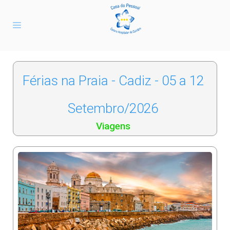
Férias na Praia - Cadiz - 05 a 12
Setembro/2026
Viagens