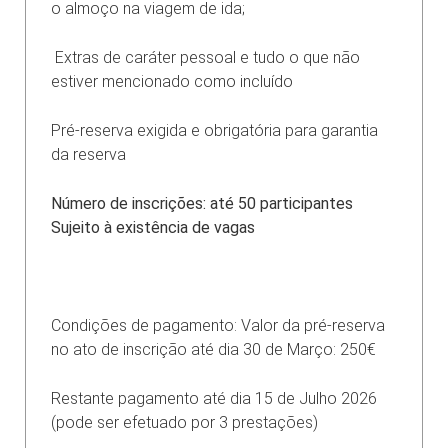
o almoço na viagem de ida;
Extras de caráter pessoal e tudo o que não
estiver mencionado como incluído
Pré-reserva exigida e obrigatória para garantia
da reserva
Número de inscrições: até 50 participantes
Sujeito à existência de vagas
Condições de pagamento: Valor da pré-reserva
no ato de inscrição até dia 30 de Março: 250€
Restante pagamento até dia 15 de Julho 2026
(pode ser efetuado por 3 prestações)