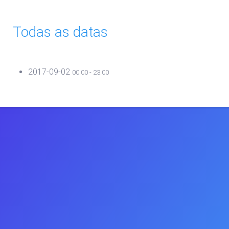
Todas as datas
2017-09-02
00:00 - 23:00