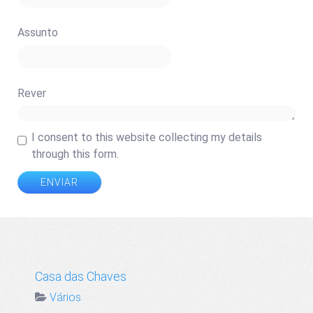
Assunto
Rever
I consent to this website collecting my details
through this form.
ENVIAR
Casa das Chaves
Vários