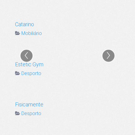
Catarino
Mobiliário
‹
›
Estetic Gym
Desporto
Fisicamente
Desporto