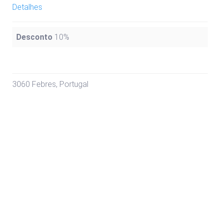
Detalhes
Desconto
10%
3060 Febres, Portugal