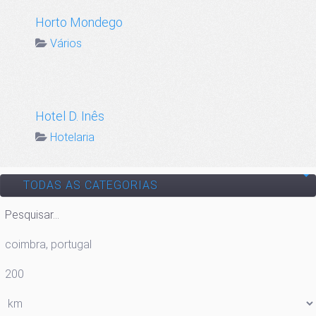
Horto Mondego
Vários
Hotel D. Inês
Hotelaria
TODAS AS CATEGORIAS